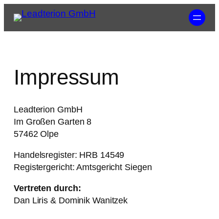
Impressum
Leadterion GmbH
Im Großen Garten 8
57462 Olpe
Handelsregister: HRB 14549
Registergericht: Amtsgericht Siegen
Vertreten durch:
Dan Liris & Dominik Wanitzek