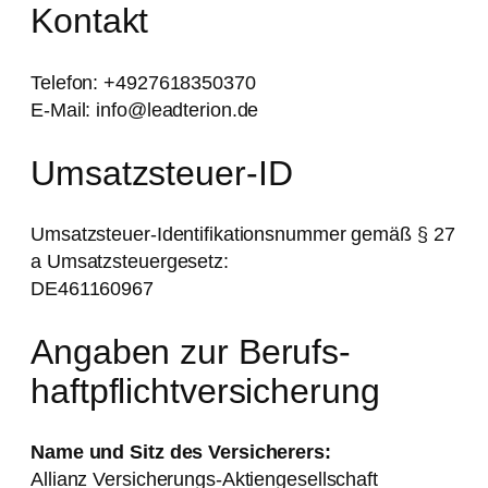
Kontakt
Telefon: +4927618350370
E-Mail: info@leadterion.de
Umsatzsteuer-ID
Umsatzsteuer-Identifikationsnummer gemäß § 27
a Umsatzsteuergesetz:
DE461160967
Angaben zur Berufs­
haftpflicht­versicherung
Name und Sitz des Versicherers:
Allianz Versicherungs-Aktiengesellschaft