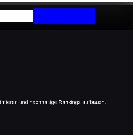
Jetzt kontaktieren
timieren und nachhaltige Rankings aufbauen.