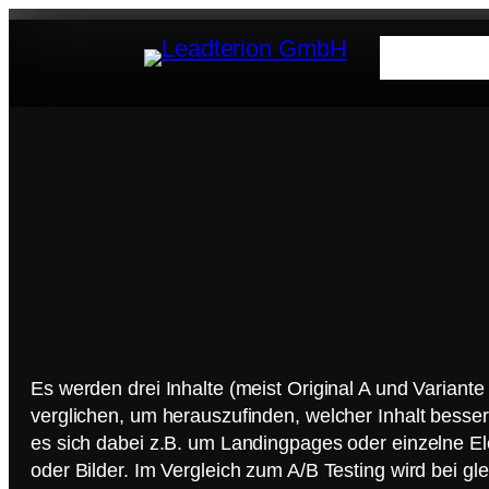
Leist
Es werden drei Inhalte (meist Original A und Variant
verglichen, um herauszufinden, welcher Inhalt besser
es sich dabei z.B. um Landingpages oder einzelne El
oder Bilder. Im Vergleich zum A/B Testing wird bei gle