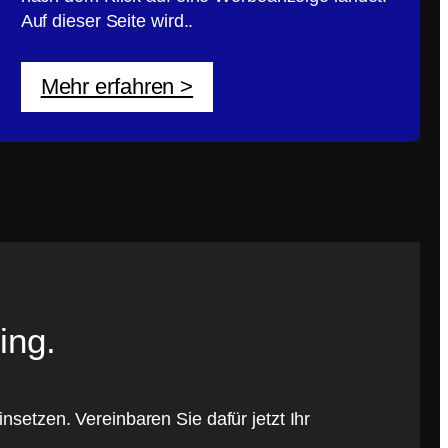
Auf dieser Seite wird..
Mehr erfahren >
ing.
nsetzen. Vereinbaren Sie dafür jetzt Ihr