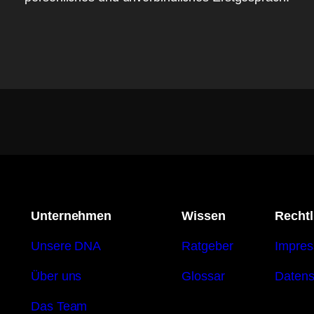
Unternehmen
Wissen
Rechtl
Unsere DNA
Ratgeber
Impre
Über uns
Glossar
Datens
Das Team