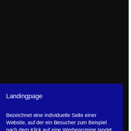
Landingpage
Bezeichnet eine individuelle Seite einer
Website, auf der ein Besucher zum Beispiel
nach dem Klick auf eine Werbeanzeige landet.