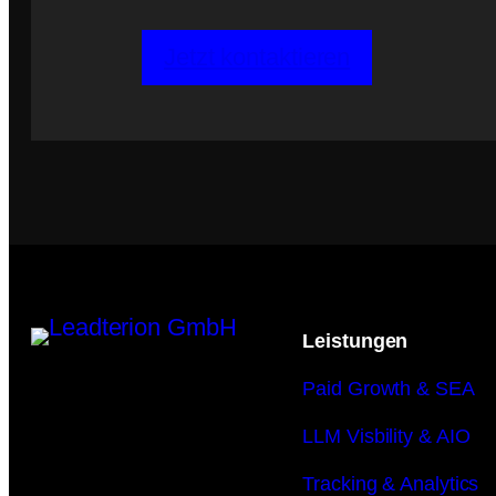
Jetzt kontaktieren
Leistungen
Paid Growth & SEA
LLM Visbility & AIO
Tracking & Analytics