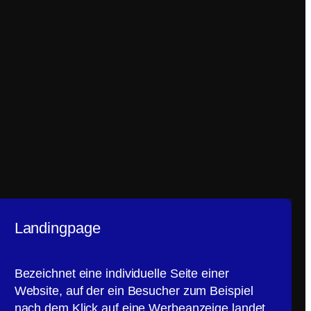
Landingpage
Bezeichnet eine individuelle Seite einer
Website, auf der ein Besucher zum Beispiel
nach dem Klick auf eine Werbeanzeige landet.