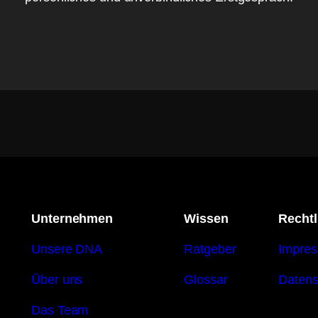
Unternehmen
Wissen
Rechtl
Unsere DNA
Ratgeber
Impre
Über uns
Glossar
Datens
Das Team