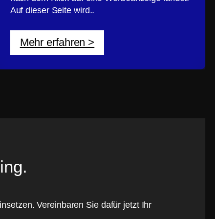
Auf dieser Seite wird..
Mehr erfahren >
ing.
nsetzen. Vereinbaren Sie dafür jetzt Ihr