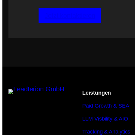
Jetzt kontaktieren
Leistungen
Paid Growth & SEA
LLM Visbility & AIO
Tracking & Analytics