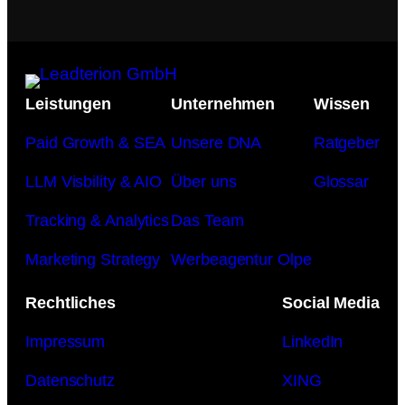
Leistungen
Unternehmen
Wissen
Paid Growth & SEA
Unsere DNA
Ratgeber
LLM Visbility & AIO
Über uns
Glossar
Tracking & Analytics
Das Team
Marketing Strategy
Werbeagentur Olpe
Rechtliches
Social Media
Impressum
LinkedIn
Datenschutz
XING