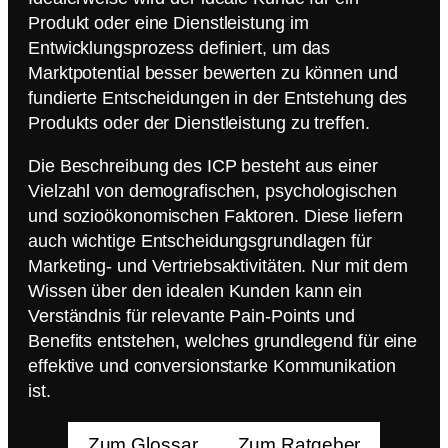
Produkt oder eine Dienstleistung im
Entwicklungsprozess definiert, um das
Marktpotential besser bewerten zu können und
fundierte Entscheidungen in der Entstehung des
Produkts oder der Dienstleistung zu treffen.
Die Beschreibung des ICP besteht aus einer
Vielzahl von demografischen, psychologischen
und sozioökonomischen Faktoren. Diese liefern
auch wichtige Entscheidungsgrundlagen für
Marketing- und Vertriebsaktivitäten. Nur mit dem
Wissen über den idealen Kunden kann ein
Verständnis für relevante Pain-Points und
Benefits entstehen, welches grundlegend für eine
effektive und conversionstarke Kommunikation
ist.
Zum Glossar
Zum Ratgeber