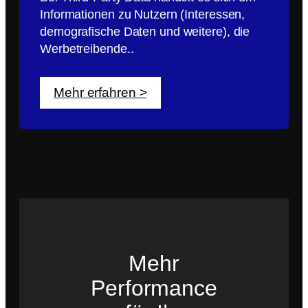
Informationen zu Nutzern (Interessen,
demografische Daten und weitere), die
Werbetreibende..
Mehr erfahren >
Mehr
Performance