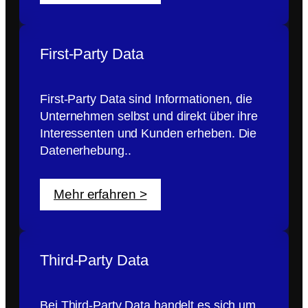
First-Party Data
First-Party Data sind Informationen, die
Unternehmen selbst und direkt über ihre
Interessenten und Kunden erheben. Die
Datenerhebung..
Mehr erfahren >
Third-Party Data
Bei Third-Party Data handelt es sich um