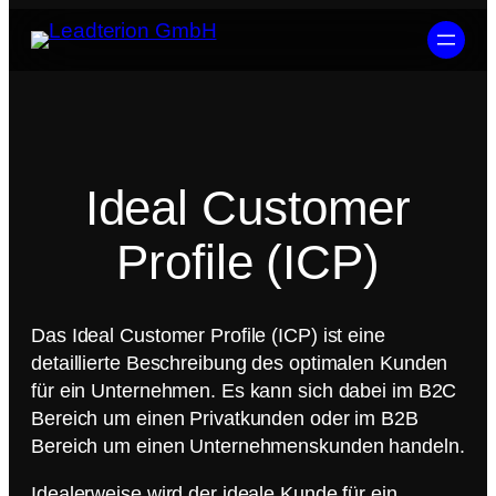
Ideal Customer
Profile (ICP)
Das Ideal Customer Profile (ICP) ist eine
detaillierte Beschreibung des optimalen Kunden
für ein Unternehmen. Es kann sich dabei im B2C
Bereich um einen Privatkunden oder im B2B
Bereich um einen Unternehmenskunden handeln.
Idealerweise wird der ideale Kunde für ein