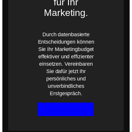
für Ihr
Marketing.
Durch datenbasierte
Entscheidungen können
Sie Ihr Marketingbudget
effektiver und effizienter
einsetzen. Vereinbaren
Sie dafür jetzt Ihr
persönliches und
unverbindliches
Erstgespräch.
Jetzt kontaktieren