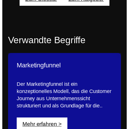
Verwandte Begriffe
Marketingfunnel
Der Marketingfunnel ist ein
konzeptionelles Modell, das die Customer
Journey aus Unternehmenssicht
strukturiert und als Grundlage für die..
Mehr erfahren >